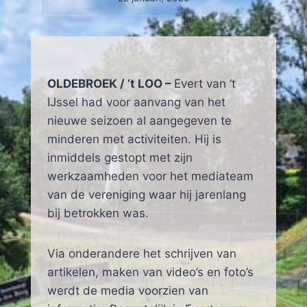
OLDEBROEK / ‘t LOO –
Evert van ’t
IJssel had voor aanvang van het
nieuwe seizoen al aangegeven te
minderen met activiteiten. Hij is
inmiddels gestopt met zijn
werkzaamheden voor het mediateam
van de vereniging waar hij jarenlang
bij betrokken was.
Via onderandere het schrijven van
artikelen, maken van video’s en foto’s
werdt de media voorzien van