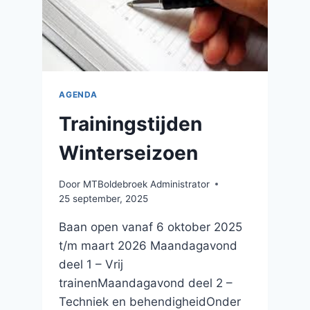
AGENDA
Trainingstijden
Winterseizoen
Door
MTBoldebroek Administrator
25 september, 2025
Baan open vanaf 6 oktober 2025
t/m maart 2026 Maandagavond
deel 1 – Vrij
trainenMaandagavond deel 2 –
Techniek en behendigheidOnder