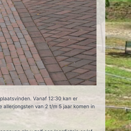
plaatsvinden. Vanaf 12:30 kan er
 allerjongsten van 2 t/m 5 jaar komen in