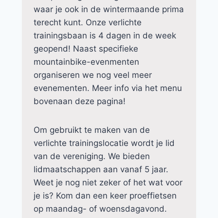
waar je ook in de wintermaande prima
terecht kunt. Onze verlichte
trainingsbaan is 4 dagen in de week
geopend! Naast specifieke
mountainbike-evenmenten
organiseren we nog veel meer
evenementen. Meer info via het menu
bovenaan deze pagina!
Om gebruikt te maken van de
verlichte trainingslocatie wordt je lid
van de vereniging. We bieden
lidmaatschappen aan vanaf 5 jaar.
Weet je nog niet zeker of het wat voor
je is? Kom dan een keer proeffietsen
op maandag- of woensdagavond.