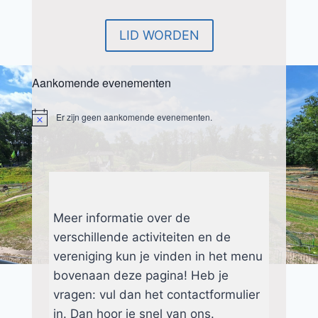
LID WORDEN
Aankomende evenementen
Er zijn geen aankomende evenementen.
Bericht
Meer informatie over de
verschillende activiteiten en de
vereniging kun je vinden in het menu
bovenaan deze pagina! Heb je
vragen: vul dan het contactformulier
in. Dan hoor je snel van ons.