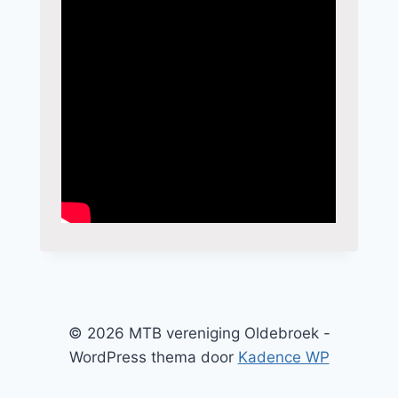
© 2026 MTB vereniging Oldebroek -
WordPress thema door
Kadence WP