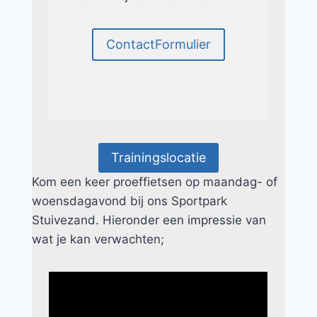
ContactFormulier
Trainingslocatie
Kom een keer proeffietsen op maandag- of
woensdagavond bij ons Sportpark
Stuivezand. Hieronder een impressie van
wat je kan verwachten;