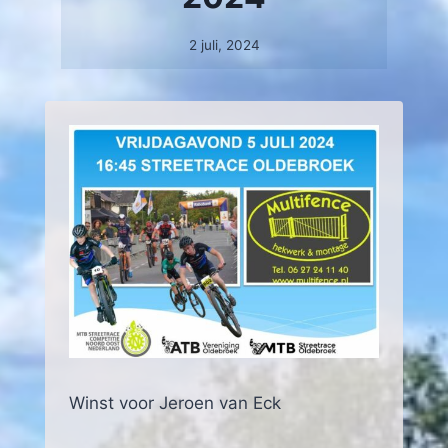
2 juli, 2024
Winst voor Jeroen van Eck