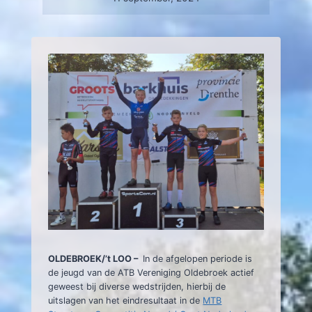
OLDEBROEK/’t LOO –
In de afgelopen periode is
de jeugd van de ATB Vereniging Oldebroek actief
geweest bij diverse wedstrijden, hierbij de
uitslagen van het eindresultaat in de
MTB